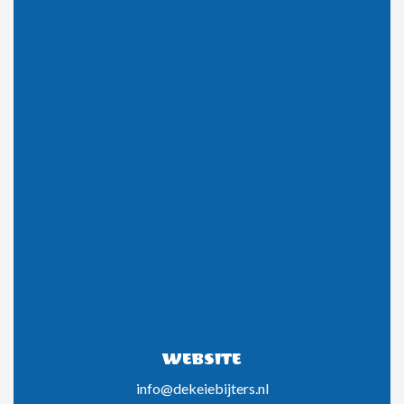
WEBSITE
info@dekeiebijters.nl